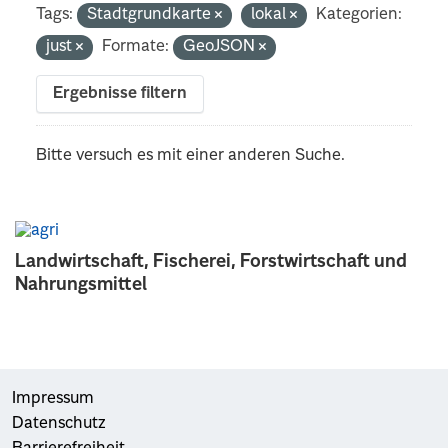
Tags:
Stadtgrundkarte
lokal
Kategorien:
just
Formate:
GeoJSON
Ergebnisse filtern
Bitte versuch es mit einer anderen Suche.
Landwirtschaft, Fischerei, Forstwirtschaft und
Nahrungsmittel
Impressum
Datenschutz