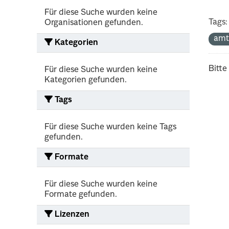
Für diese Suche wurden keine
Tags:
Organisationen gefunden.
amt
Kategorien
Bitte
Für diese Suche wurden keine
Kategorien gefunden.
Tags
Für diese Suche wurden keine Tags
gefunden.
Formate
Für diese Suche wurden keine
Formate gefunden.
Lizenzen