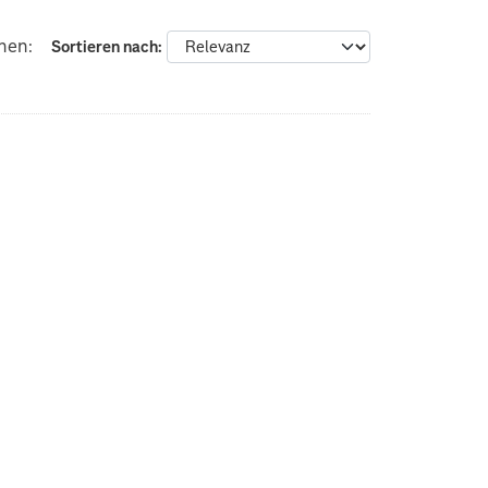
nen:
Sortieren nach