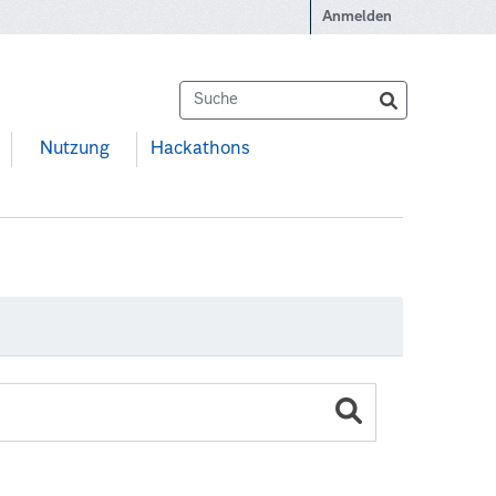
Anmelden
Nutzung
Hackathons