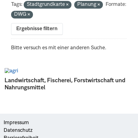
Tags:
Stadtgrundkarte
Planung
Formate:
DWG
Ergebnisse filtern
Bitte versuch es mit einer anderen Suche.
Landwirtschaft, Fischerei, Forstwirtschaft und
Nahrungsmittel
Impressum
Datenschutz