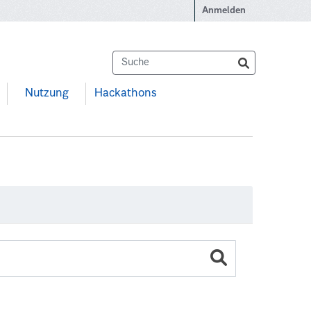
Anmelden
Nutzung
Hackathons