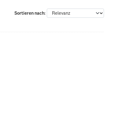
Sortieren nach