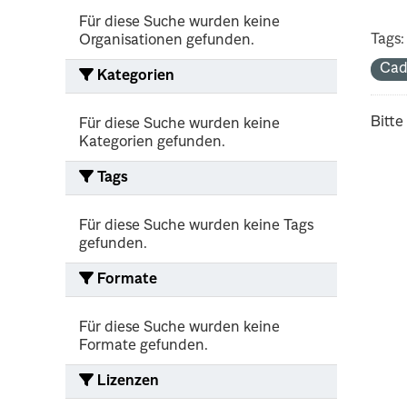
Für diese Suche wurden keine
Tags:
Organisationen gefunden.
Cad
Kategorien
Bitte
Für diese Suche wurden keine
Kategorien gefunden.
Tags
Für diese Suche wurden keine Tags
gefunden.
Formate
Für diese Suche wurden keine
Formate gefunden.
Lizenzen