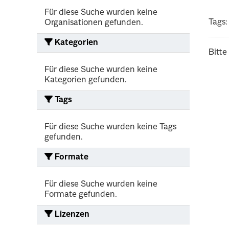
Für diese Suche wurden keine
Tags:
Organisationen gefunden.
Kategorien
Bitte
Für diese Suche wurden keine
Kategorien gefunden.
Tags
Für diese Suche wurden keine Tags
gefunden.
Formate
Für diese Suche wurden keine
Formate gefunden.
Lizenzen