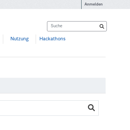
Anmelden
Nutzung
Hackathons