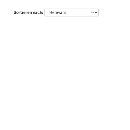
Sortieren nach