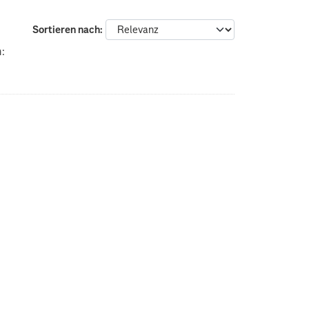
Sortieren nach
: