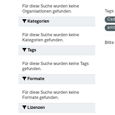
Für diese Suche wurden keine
Tags:
Organisationen gefunden.
Cad
Kategorien
amt
Für diese Suche wurden keine
Kategorien gefunden.
Bitte
Tags
Für diese Suche wurden keine Tags
gefunden.
Formate
Für diese Suche wurden keine
Formate gefunden.
Lizenzen