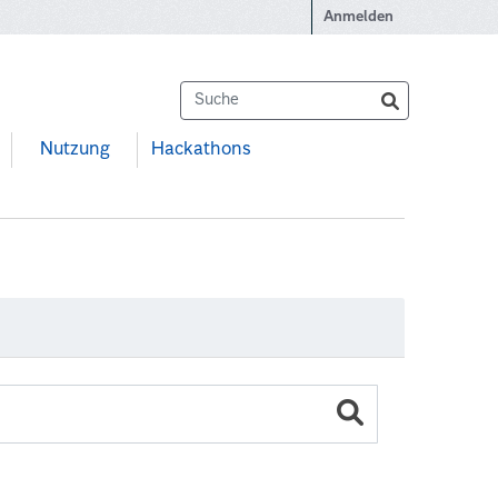
Anmelden
Nutzung
Hackathons