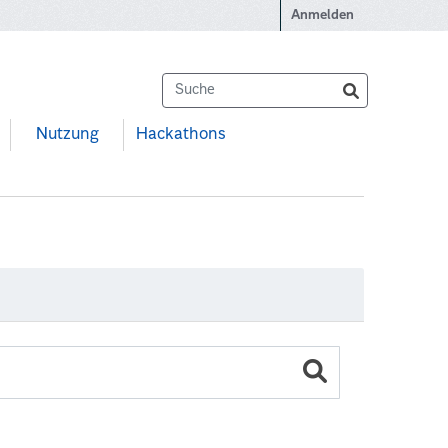
Anmelden
Nutzung
Hackathons