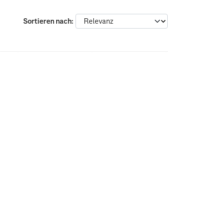
Sortieren nach