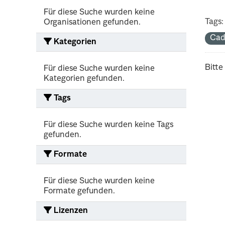
Für diese Suche wurden keine
Tags:
Organisationen gefunden.
Cad
Kategorien
Bitte
Für diese Suche wurden keine
Kategorien gefunden.
Tags
Für diese Suche wurden keine Tags
gefunden.
Formate
Für diese Suche wurden keine
Formate gefunden.
Lizenzen