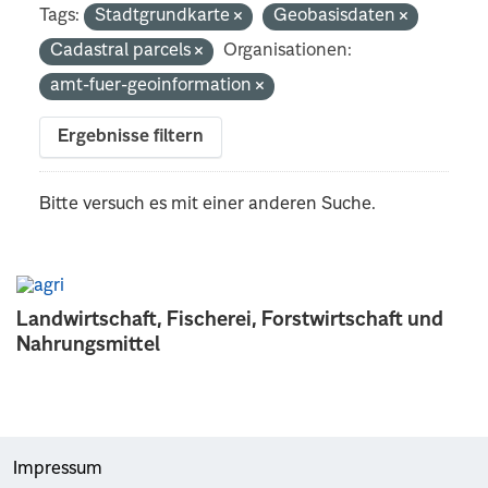
Tags:
Stadtgrundkarte
Geobasisdaten
Cadastral parcels
Organisationen:
amt-fuer-geoinformation
Ergebnisse filtern
Bitte versuch es mit einer anderen Suche.
Landwirtschaft, Fischerei, Forstwirtschaft und
Nahrungsmittel
Impressum