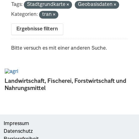
Tags:
Stadtgrundkarte
Geobasisdaten
Kategorien:
tran
Ergebnisse filtern
Bitte versuch es mit einer anderen Suche.
Landwirtschaft, Fischerei, Forstwirtschaft und
Nahrungsmittel
Impressum
Datenschutz