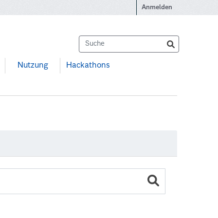
Anmelden
Nutzung
Hackathons