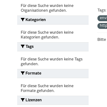
Für diese Suche wurden keine
Tags:
Organisationen gefunden.
env
Kategorien
htt
Für diese Suche wurden keine
Kategorien gefunden.
Bitte
Tags
Für diese Suche wurden keine Tags
gefunden.
Formate
Für diese Suche wurden keine
Formate gefunden.
Lizenzen