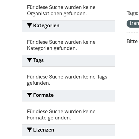
Für diese Suche wurden keine
Tags:
Organisationen gefunden.
tra
Kategorien
Bitte
Für diese Suche wurden keine
Kategorien gefunden.
Tags
Für diese Suche wurden keine Tags
gefunden.
Formate
Für diese Suche wurden keine
Formate gefunden.
Lizenzen