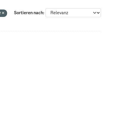
e
Sortieren nach