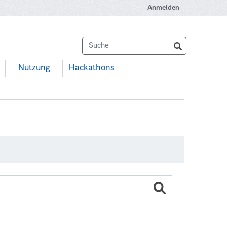
Anmelden
Nutzung
Hackathons