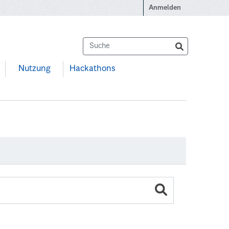
Anmelden
Nutzung
Hackathons