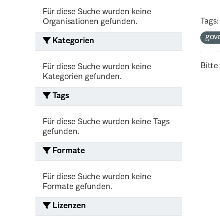
Für diese Suche wurden keine
Tags:
Organisationen gefunden.
gov
Kategorien
Bitte
Für diese Suche wurden keine
Kategorien gefunden.
Tags
Für diese Suche wurden keine Tags
gefunden.
Formate
Für diese Suche wurden keine
Formate gefunden.
Lizenzen