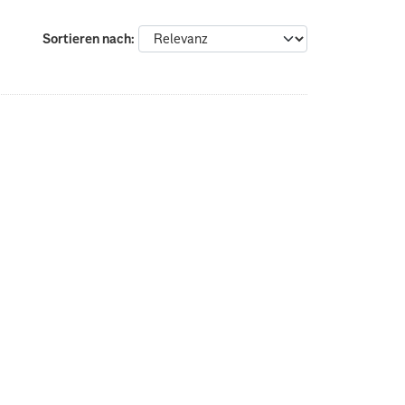
Sortieren nach