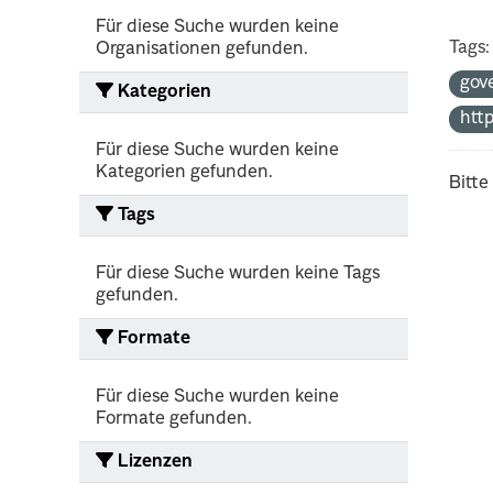
Für diese Suche wurden keine
Tags:
Organisationen gefunden.
gov
Kategorien
htt
Für diese Suche wurden keine
Kategorien gefunden.
Bitte
Tags
Für diese Suche wurden keine Tags
gefunden.
Formate
Für diese Suche wurden keine
Formate gefunden.
Lizenzen