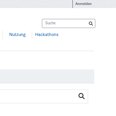
Anmelden
Nutzung
Hackathons