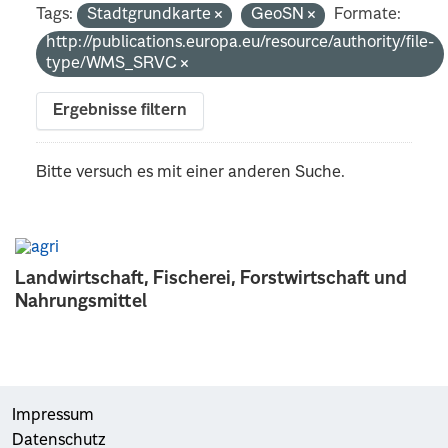
Tags:
Stadtgrundkarte
GeoSN
Formate:
http://publications.europa.eu/resource/authority/file-
type/WMS_SRVC
Ergebnisse filtern
Bitte versuch es mit einer anderen Suche.
Landwirtschaft, Fischerei, Forstwirtschaft und
Nahrungsmittel
Impressum
Datenschutz