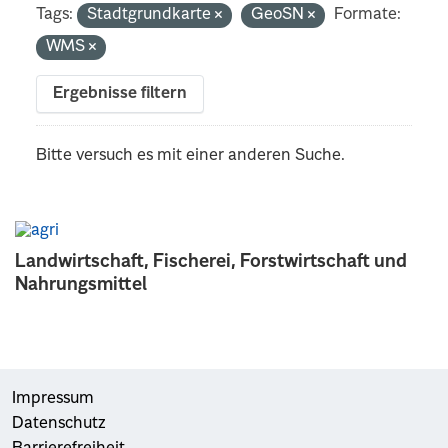
Tags:
Stadtgrundkarte
GeoSN
Formate:
WMS
Ergebnisse filtern
Bitte versuch es mit einer anderen Suche.
Landwirtschaft, Fischerei, Forstwirtschaft und
Nahrungsmittel
Impressum
Datenschutz