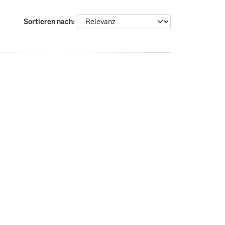
Sortieren nach