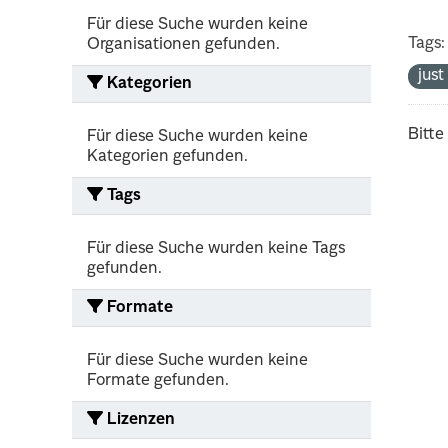
Für diese Suche wurden keine
Tags:
Organisationen gefunden.
jus
Kategorien
Bitte
Für diese Suche wurden keine
Kategorien gefunden.
Tags
Für diese Suche wurden keine Tags
gefunden.
Formate
Für diese Suche wurden keine
Formate gefunden.
Lizenzen