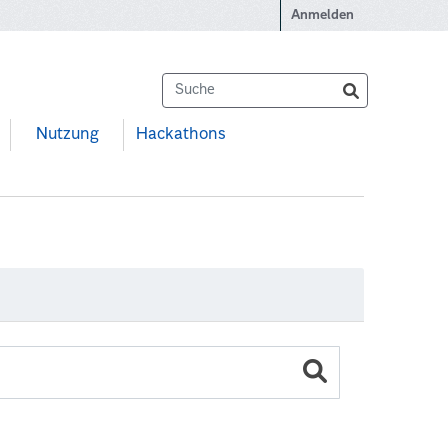
Anmelden
Nutzung
Hackathons