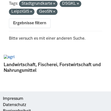
Tags:
Stadtgrundkarte
DSGKL
LeipziGIS
GeoSN
Ergebnisse filtern
Bitte versuch es mit einer anderen Suche.
Landwirtschaft, Fischerei, Forstwirtschaft und
Nahrungsmittel
Impressum
Datenschutz