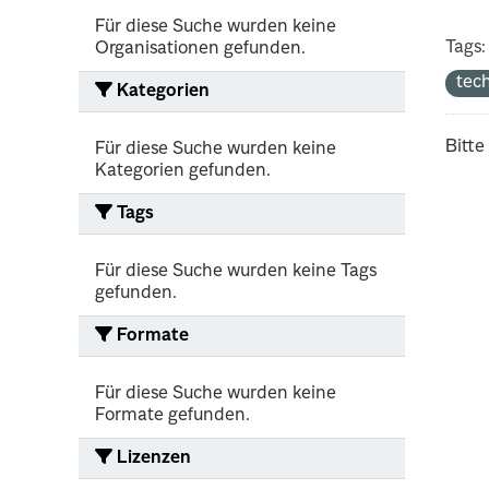
Für diese Suche wurden keine
Tags:
Organisationen gefunden.
tec
Kategorien
Bitte
Für diese Suche wurden keine
Kategorien gefunden.
Tags
Für diese Suche wurden keine Tags
gefunden.
Formate
Für diese Suche wurden keine
Formate gefunden.
Lizenzen