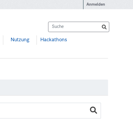
Anmelden
Nutzung
Hackathons