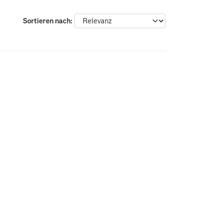
Sortieren nach