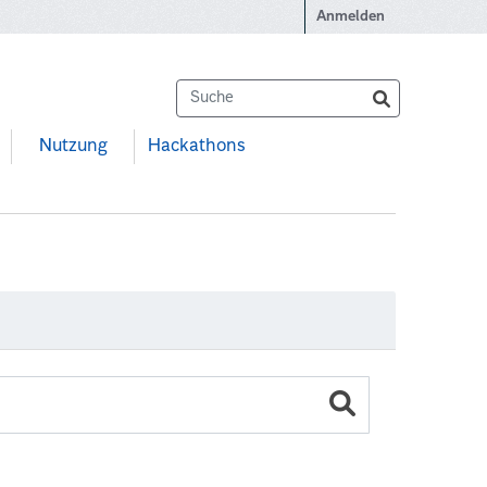
Anmelden
Nutzung
Hackathons