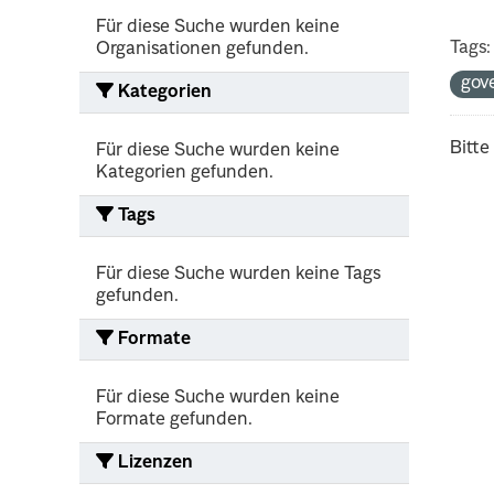
Für diese Suche wurden keine
Tags:
Organisationen gefunden.
gov
Kategorien
Bitte
Für diese Suche wurden keine
Kategorien gefunden.
Tags
Für diese Suche wurden keine Tags
gefunden.
Formate
Für diese Suche wurden keine
Formate gefunden.
Lizenzen