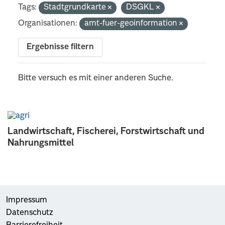
Tags:
Stadtgrundkarte
DSGKL
Organisationen:
amt-fuer-geoinformation
Ergebnisse filtern
Bitte versuch es mit einer anderen Suche.
Landwirtschaft, Fischerei, Forstwirtschaft und
Nahrungsmittel
Impressum
Datenschutz