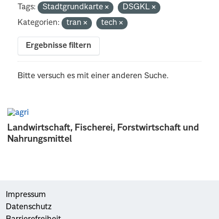
Tags:
Stadtgrundkarte
DSGKL
Kategorien:
tran
tech
Ergebnisse filtern
Bitte versuch es mit einer anderen Suche.
Landwirtschaft, Fischerei, Forstwirtschaft und
Nahrungsmittel
Impressum
Datenschutz