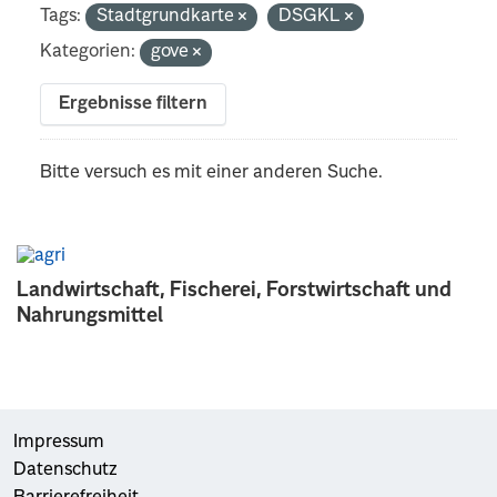
Tags:
Stadtgrundkarte
DSGKL
Kategorien:
gove
Ergebnisse filtern
Bitte versuch es mit einer anderen Suche.
Landwirtschaft, Fischerei, Forstwirtschaft und
Nahrungsmittel
Impressum
Datenschutz