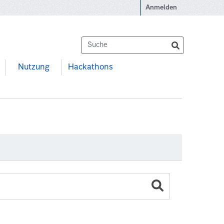
Anmelden
Nutzung
Hackathons