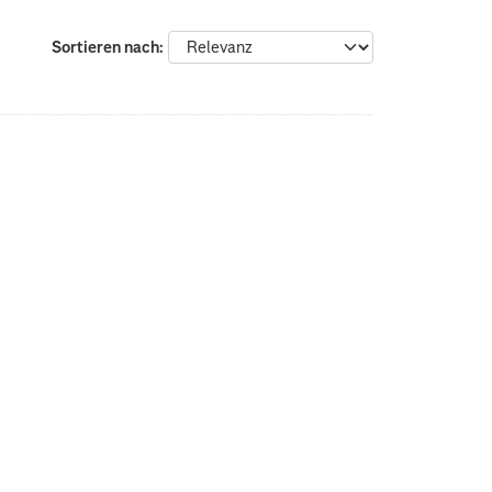
Sortieren nach