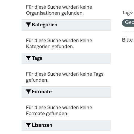
Für diese Suche wurden keine
Tags:
Organisationen gefunden.
Geo
Kategorien
Bitte
Für diese Suche wurden keine
Kategorien gefunden.
Tags
Für diese Suche wurden keine Tags
gefunden.
Formate
Für diese Suche wurden keine
Formate gefunden.
Lizenzen