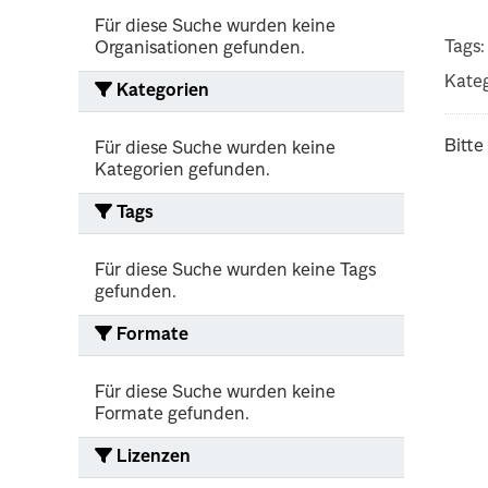
Für diese Suche wurden keine
Tags:
Organisationen gefunden.
Kateg
Kategorien
Bitte
Für diese Suche wurden keine
Kategorien gefunden.
Tags
Für diese Suche wurden keine Tags
gefunden.
Formate
Für diese Suche wurden keine
Formate gefunden.
Lizenzen