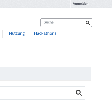
Anmelden
Nutzung
Hackathons