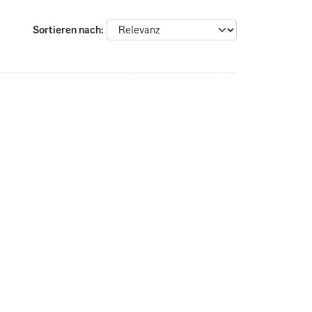
Sortieren nach