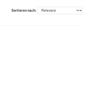
Sortieren nach