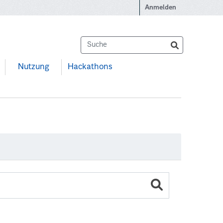
Anmelden
Nutzung
Hackathons