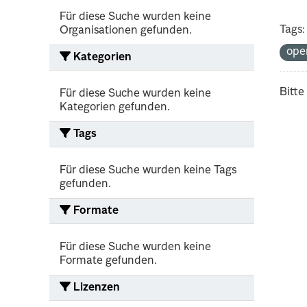
Für diese Suche wurden keine
Tags:
Organisationen gefunden.
ope
Kategorien
Bitte
Für diese Suche wurden keine
Kategorien gefunden.
Tags
Für diese Suche wurden keine Tags
gefunden.
Formate
Für diese Suche wurden keine
Formate gefunden.
Lizenzen