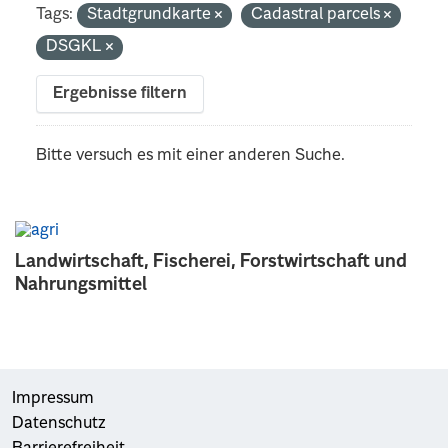
Tags:
Stadtgrundkarte
Cadastral parcels
DSGKL
Ergebnisse filtern
Bitte versuch es mit einer anderen Suche.
Landwirtschaft, Fischerei, Forstwirtschaft und
Nahrungsmittel
Impressum
Datenschutz