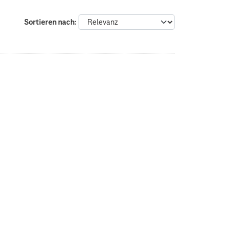
Sortieren nach