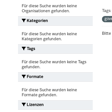
Für diese Suche wurden keine
Tags:
Organisationen gefunden.
gov
Kategorien
Bitte
Für diese Suche wurden keine
Kategorien gefunden.
Tags
Für diese Suche wurden keine Tags
gefunden.
Formate
Für diese Suche wurden keine
Formate gefunden.
Lizenzen