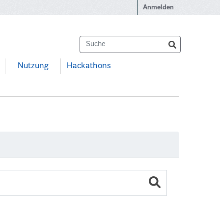
Anmelden
Nutzung
Hackathons