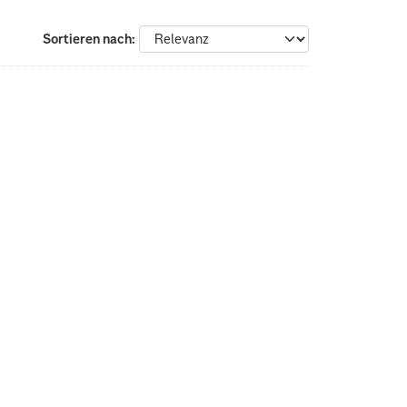
Sortieren nach