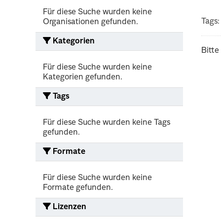
Für diese Suche wurden keine
Tags:
Organisationen gefunden.
Kategorien
Bitte
Für diese Suche wurden keine
Kategorien gefunden.
Tags
Für diese Suche wurden keine Tags
gefunden.
Formate
Für diese Suche wurden keine
Formate gefunden.
Lizenzen