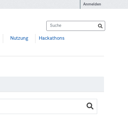
Anmelden
Nutzung
Hackathons