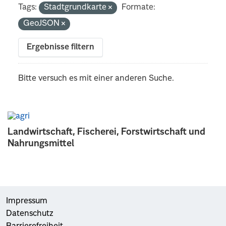
Tags:
Stadtgrundkarte
Formate:
GeoJSON
Ergebnisse filtern
Bitte versuch es mit einer anderen Suche.
Landwirtschaft, Fischerei, Forstwirtschaft und
Nahrungsmittel
Impressum
Datenschutz