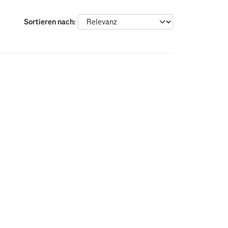
Sortieren nach