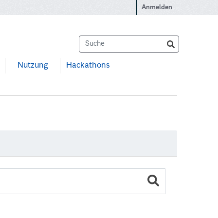
Anmelden
Nutzung
Hackathons