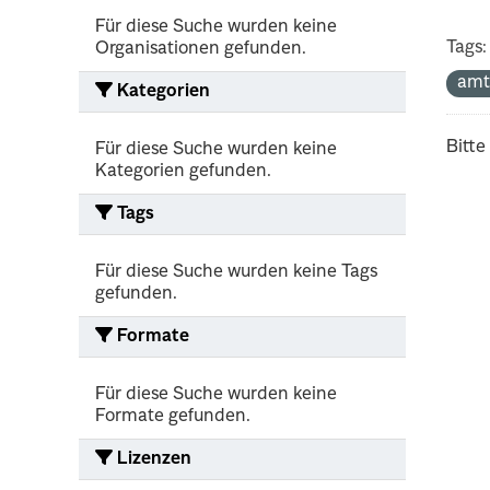
Für diese Suche wurden keine
Tags:
Organisationen gefunden.
amt
Kategorien
Bitte
Für diese Suche wurden keine
Kategorien gefunden.
Tags
Für diese Suche wurden keine Tags
gefunden.
Formate
Für diese Suche wurden keine
Formate gefunden.
Lizenzen