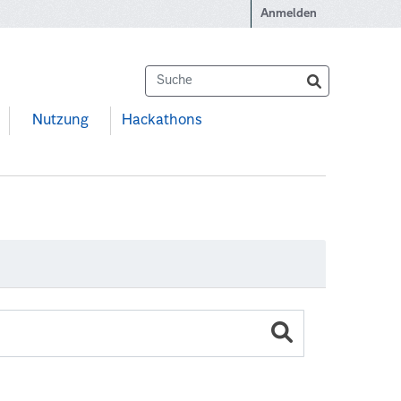
Anmelden
Nutzung
Hackathons