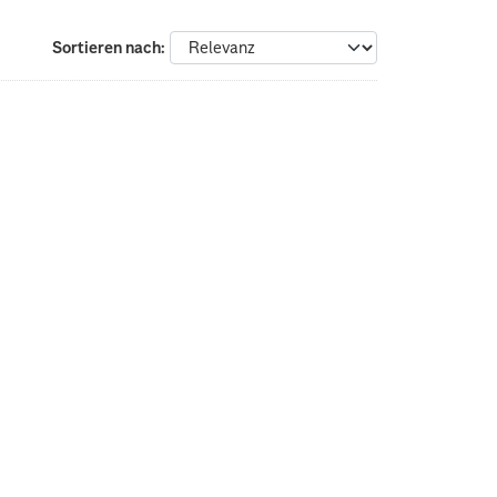
Sortieren nach