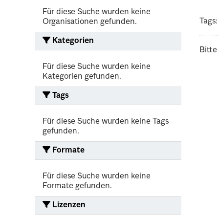
Für diese Suche wurden keine
Tags:
Organisationen gefunden.
Kategorien
Bitte
Für diese Suche wurden keine
Kategorien gefunden.
Tags
Für diese Suche wurden keine Tags
gefunden.
Formate
Für diese Suche wurden keine
Formate gefunden.
Lizenzen