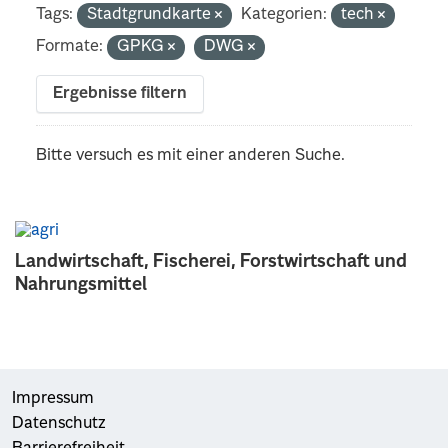
Tags:
Stadtgrundkarte
Kategorien:
tech
Formate:
GPKG
DWG
Ergebnisse filtern
Bitte versuch es mit einer anderen Suche.
Landwirtschaft, Fischerei, Forstwirtschaft und
Nahrungsmittel
Impressum
Datenschutz