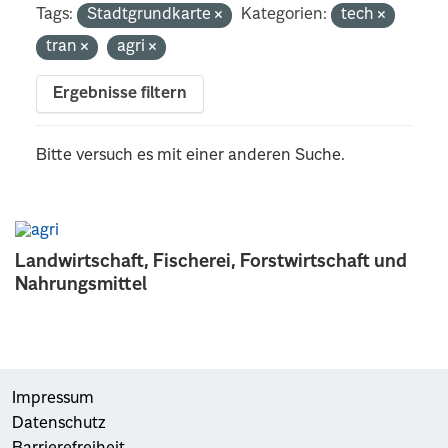
Tags:
Stadtgrundkarte
Kategorien:
tech
tran
agri
Ergebnisse filtern
Bitte versuch es mit einer anderen Suche.
Landwirtschaft, Fischerei, Forstwirtschaft und
Nahrungsmittel
Impressum
Datenschutz