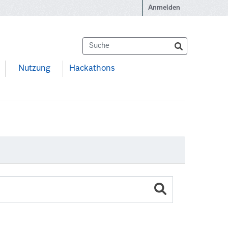
Anmelden
Nutzung
Hackathons