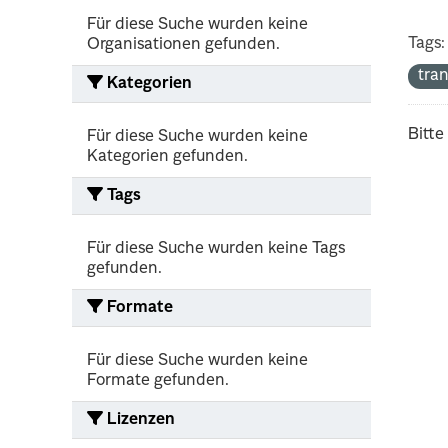
Für diese Suche wurden keine
Tags:
Organisationen gefunden.
tra
Kategorien
Bitte
Für diese Suche wurden keine
Kategorien gefunden.
Tags
Für diese Suche wurden keine Tags
gefunden.
Formate
Für diese Suche wurden keine
Formate gefunden.
Lizenzen