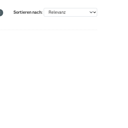
Sortieren nach