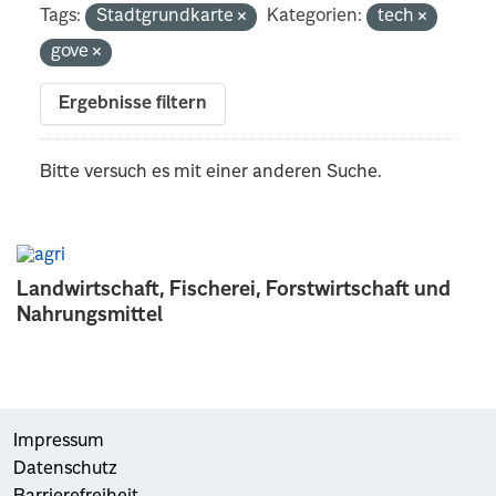
Tags:
Stadtgrundkarte
Kategorien:
tech
gove
Ergebnisse filtern
Bitte versuch es mit einer anderen Suche.
Landwirtschaft, Fischerei, Forstwirtschaft und
Nahrungsmittel
Impressum
Datenschutz