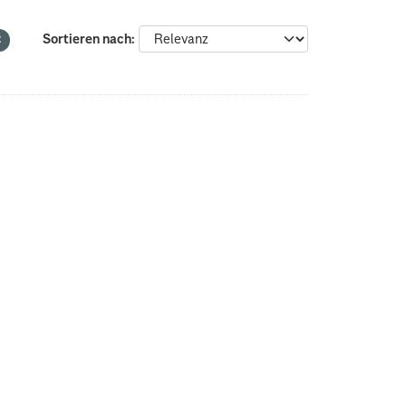
Sortieren nach