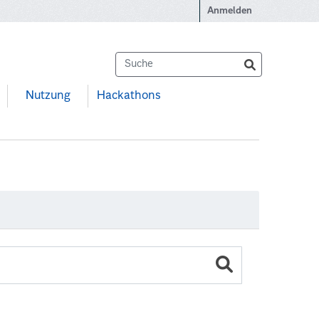
Anmelden
Nutzung
Hackathons