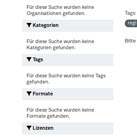
Für diese Suche wurden keine
Tags:
Organisationen gefunden.
reg
Kategorien
Bitte
Für diese Suche wurden keine
Kategorien gefunden.
Tags
Für diese Suche wurden keine Tags
gefunden.
Formate
Für diese Suche wurden keine
Formate gefunden.
Lizenzen