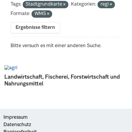
Tags:
Stadtgrundkarte
Kategorien:
regi
Formate:
WMS
Ergebnisse filtern
Bitte versuch es mit einer anderen Suche.
Landwirtschaft, Fischerei, Forstwirtschaft und
Nahrungsmittel
Impressum
Datenschutz