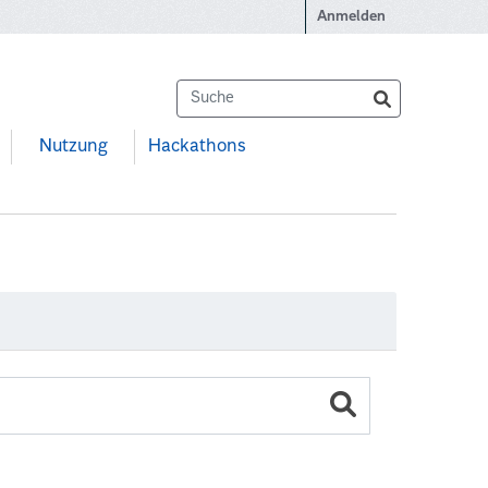
Anmelden
Nutzung
Hackathons