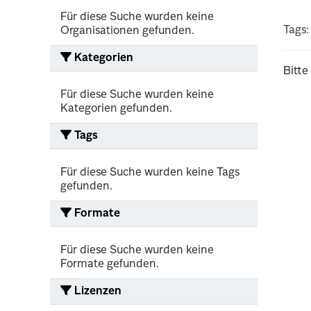
Für diese Suche wurden keine
Tags:
Organisationen gefunden.
Kategorien
Bitte
Für diese Suche wurden keine
Kategorien gefunden.
Tags
Für diese Suche wurden keine Tags
gefunden.
Formate
Für diese Suche wurden keine
Formate gefunden.
Lizenzen