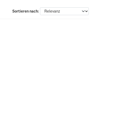
Sortieren nach