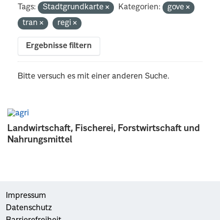
Tags:
Stadtgrundkarte
Kategorien:
gove
tran
regi
Ergebnisse filtern
Bitte versuch es mit einer anderen Suche.
Landwirtschaft, Fischerei, Forstwirtschaft und
Nahrungsmittel
Impressum
Datenschutz