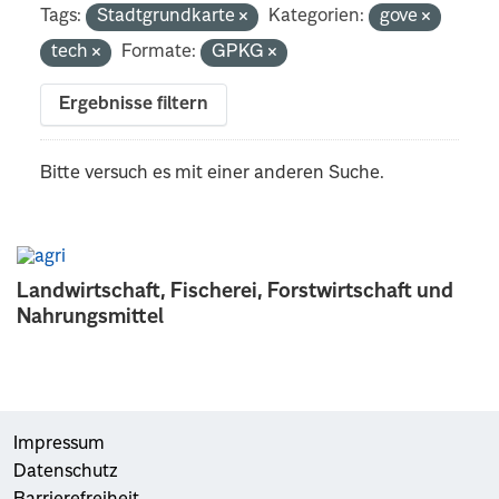
Tags:
Stadtgrundkarte
Kategorien:
gove
tech
Formate:
GPKG
Ergebnisse filtern
Bitte versuch es mit einer anderen Suche.
Landwirtschaft, Fischerei, Forstwirtschaft und
Nahrungsmittel
Impressum
Datenschutz