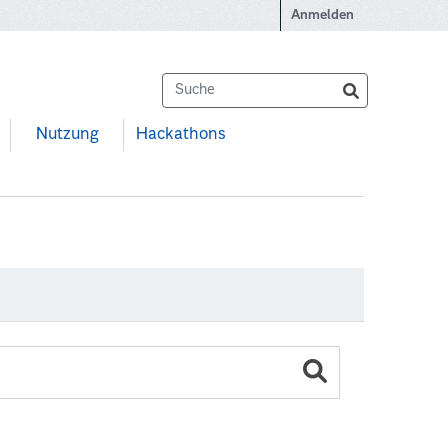
Anmelden
Nutzung
Hackathons