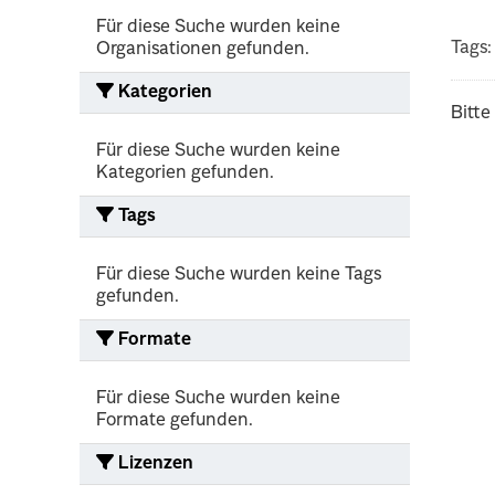
Für diese Suche wurden keine
Tags:
Organisationen gefunden.
Kategorien
Bitte
Für diese Suche wurden keine
Kategorien gefunden.
Tags
Für diese Suche wurden keine Tags
gefunden.
Formate
Für diese Suche wurden keine
Formate gefunden.
Lizenzen