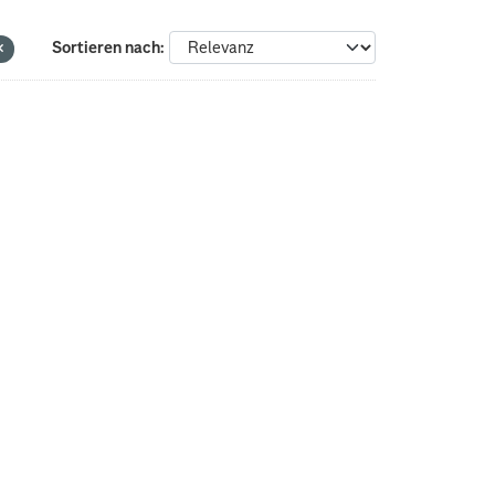
Sortieren nach