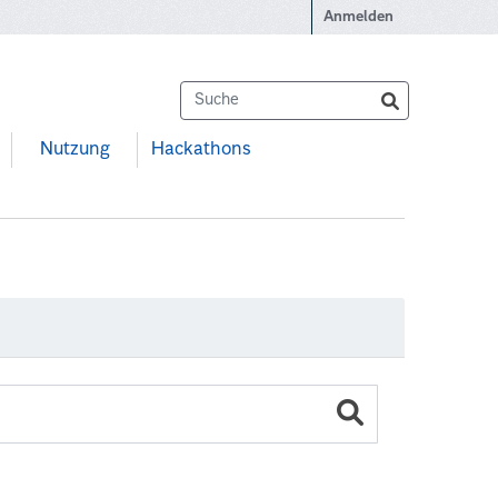
Anmelden
Nutzung
Hackathons