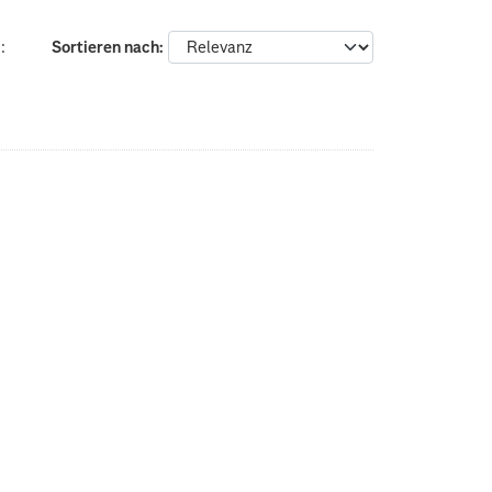
:
Sortieren nach