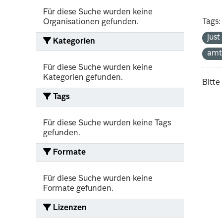
Für diese Suche wurden keine
Tags:
Organisationen gefunden.
jus
Kategorien
amt
Für diese Suche wurden keine
Kategorien gefunden.
Bitte
Tags
Für diese Suche wurden keine Tags
gefunden.
Formate
Für diese Suche wurden keine
Formate gefunden.
Lizenzen