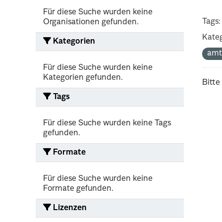
Für diese Suche wurden keine
Tags:
Organisationen gefunden.
Kateg
Kategorien
amt
Für diese Suche wurden keine
Kategorien gefunden.
Bitte
Tags
Für diese Suche wurden keine Tags
gefunden.
Formate
Für diese Suche wurden keine
Formate gefunden.
Lizenzen