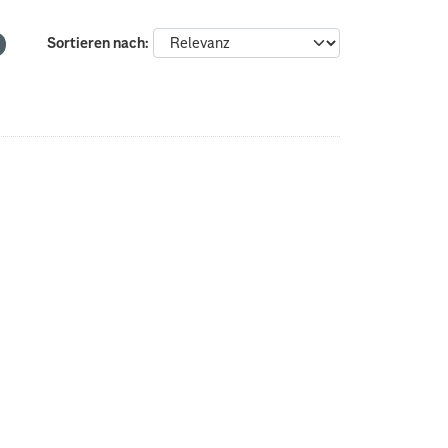
Sortieren nach