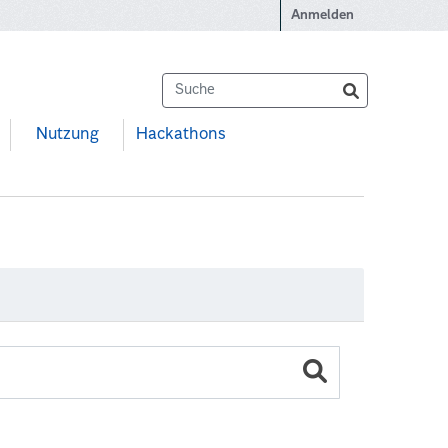
Anmelden
Nutzung
Hackathons