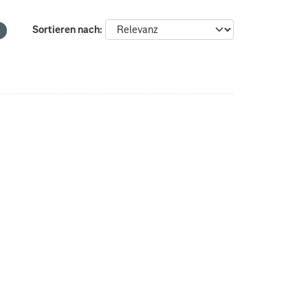
Sortieren nach