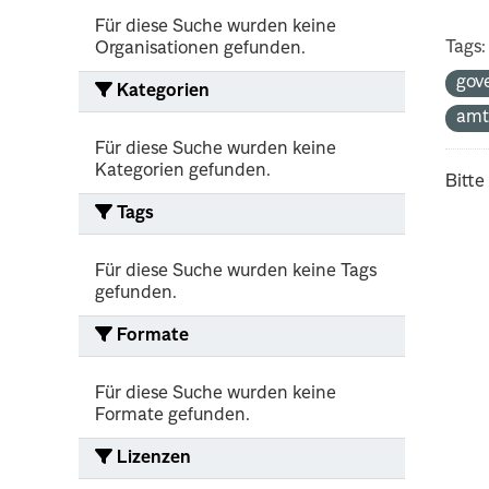
Für diese Suche wurden keine
Tags:
Organisationen gefunden.
gov
Kategorien
amt
Für diese Suche wurden keine
Kategorien gefunden.
Bitte
Tags
Für diese Suche wurden keine Tags
gefunden.
Formate
Für diese Suche wurden keine
Formate gefunden.
Lizenzen