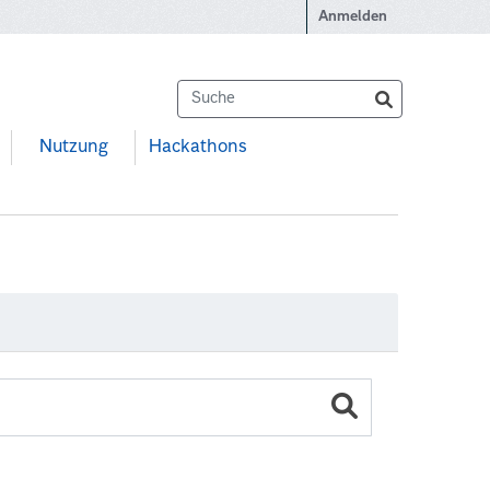
Anmelden
Nutzung
Hackathons