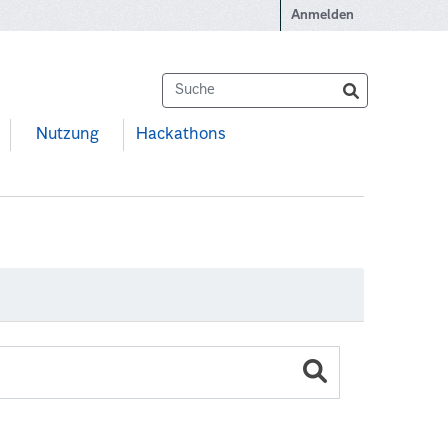
Anmelden
Nutzung
Hackathons