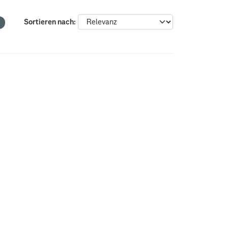
Sortieren nach