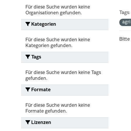
Für diese Suche wurden keine
Tags:
Organisationen gefunden.
agr
Kategorien
Bitte
Für diese Suche wurden keine
Kategorien gefunden.
Tags
Für diese Suche wurden keine Tags
gefunden.
Formate
Für diese Suche wurden keine
Formate gefunden.
Lizenzen