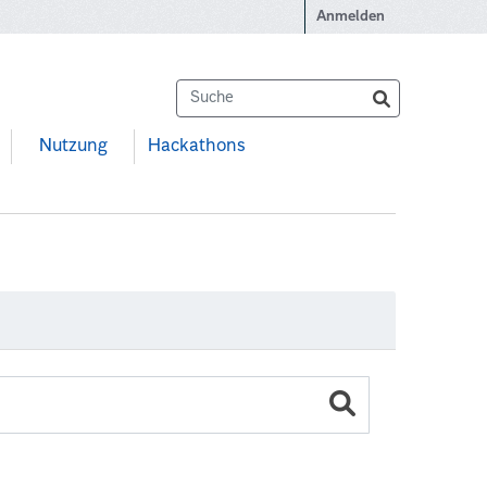
Anmelden
Nutzung
Hackathons