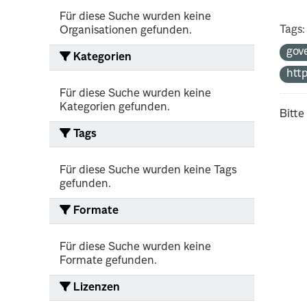
Für diese Suche wurden keine
Tags:
Organisationen gefunden.
gov
Kategorien
htt
Für diese Suche wurden keine
Kategorien gefunden.
Bitte
Tags
Für diese Suche wurden keine Tags
gefunden.
Formate
Für diese Suche wurden keine
Formate gefunden.
Lizenzen