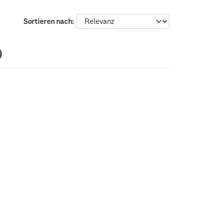
Sortieren nach