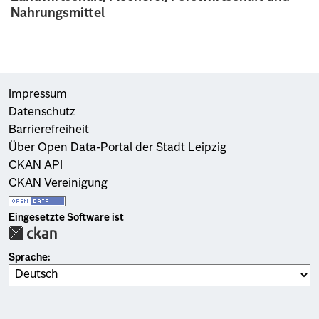
Nahrungsmittel
Impressum
Datenschutz
Barrierefreiheit
Über Open Data-Portal der Stadt Leipzig
CKAN API
CKAN Vereinigung
Eingesetzte Software ist
Sprache