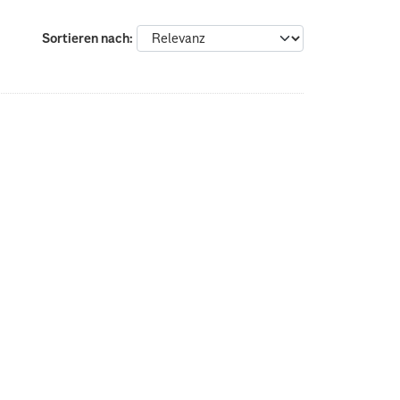
Sortieren nach