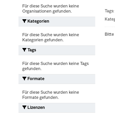
Für diese Suche wurden keine
Tags:
Organisationen gefunden.
Kateg
Kategorien
Bitte
Für diese Suche wurden keine
Kategorien gefunden.
Tags
Für diese Suche wurden keine Tags
gefunden.
Formate
Für diese Suche wurden keine
Formate gefunden.
Lizenzen