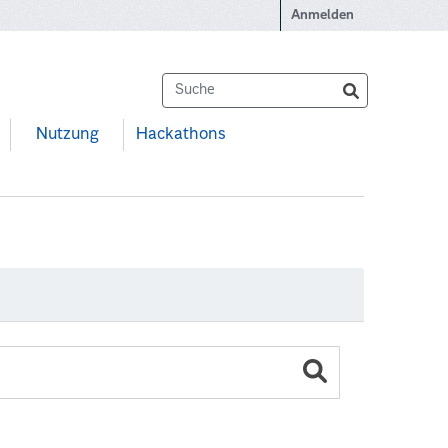
Anmelden
Nutzung
Hackathons