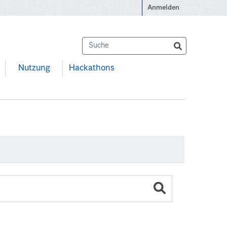
Anmelden
Nutzung
Hackathons