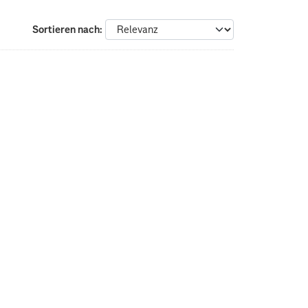
Sortieren nach