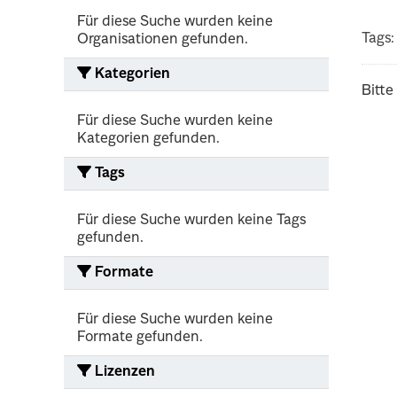
Für diese Suche wurden keine
Tags:
Organisationen gefunden.
Kategorien
Bitte
Für diese Suche wurden keine
Kategorien gefunden.
Tags
Für diese Suche wurden keine Tags
gefunden.
Formate
Für diese Suche wurden keine
Formate gefunden.
Lizenzen