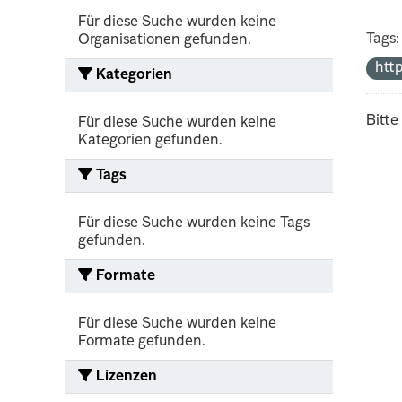
Für diese Suche wurden keine
Tags:
Organisationen gefunden.
htt
Kategorien
Bitte
Für diese Suche wurden keine
Kategorien gefunden.
Tags
Für diese Suche wurden keine Tags
gefunden.
Formate
Für diese Suche wurden keine
Formate gefunden.
Lizenzen