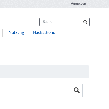
Anmelden
Nutzung
Hackathons